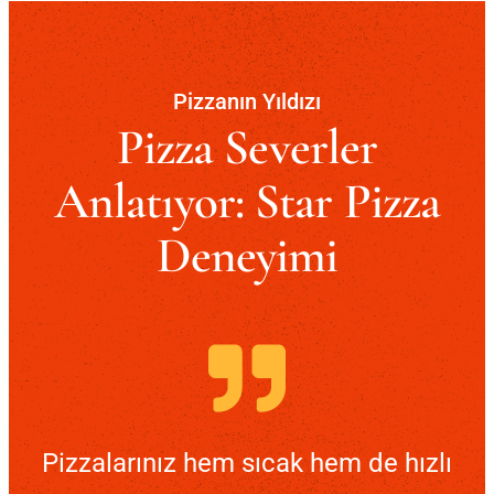
Pizzanın Yıldızı
Pizza Severler
Anlatıyor: Star Pizza
Deneyimi
Pizzalarınız hem sıcak hem de hızlı