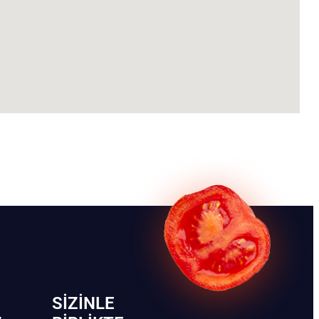
SIZINLE