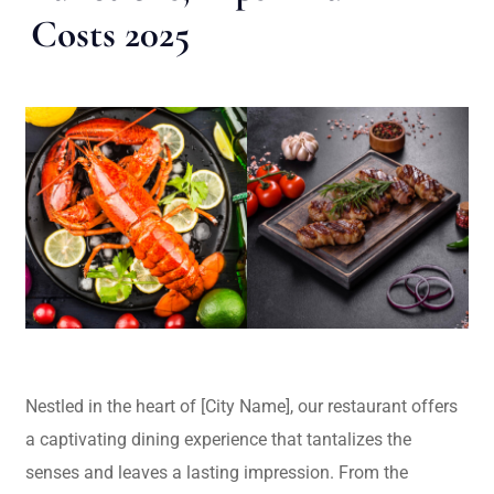
Costs 2025
Nestled in the heart of [City Name], our restaurant offers
a captivating dining experience that tantalizes the
senses and leaves a lasting impression. From the