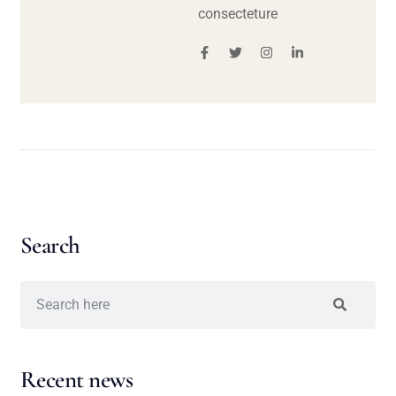
consecteture
Search
Recent news