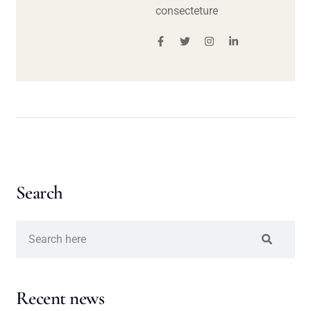
consecteture
Search
Recent news