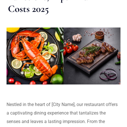
Costs 2025
Nestled in the heart of [City Name], our restaurant offers
a captivating dining experience that tantalizes the
senses and leaves a lasting impression. From the