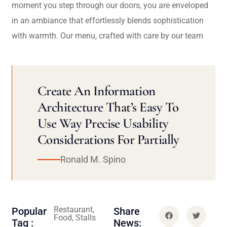
moment you step through our doors, you are enveloped
in an ambiance that effortlessly blends sophistication
with warmth. Our menu, crafted with care by our team
Create An Information
Architecture That’s Easy To
Use Way Precise Usability
Considerations For Partially
Ronald M. Spino
Restaurant,
Popular
Share
Food, Stalls
Tag :
News: