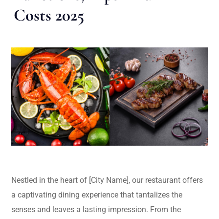
Costs 2025
Nestled in the heart of [City Name], our restaurant offers
a captivating dining experience that tantalizes the
senses and leaves a lasting impression. From the