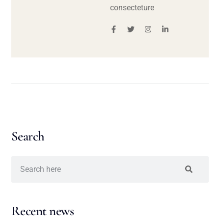
consecteture
Search
Recent news