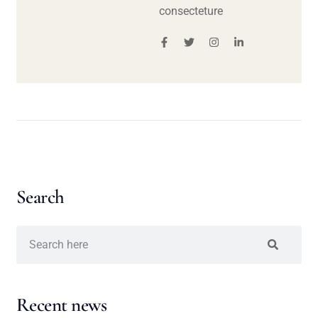
consecteture
Search
Recent news