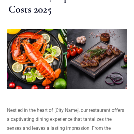
Costs 2025
Nestled in the heart of [City Name], our restaurant offers
a captivating dining experience that tantalizes the
senses and leaves a lasting impression. From the