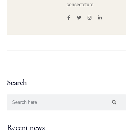
consecteture
Search
Recent news