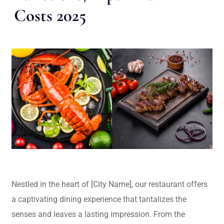
Costs 2025
Nestled in the heart of [City Name], our restaurant offers
a captivating dining experience that tantalizes the
senses and leaves a lasting impression. From the