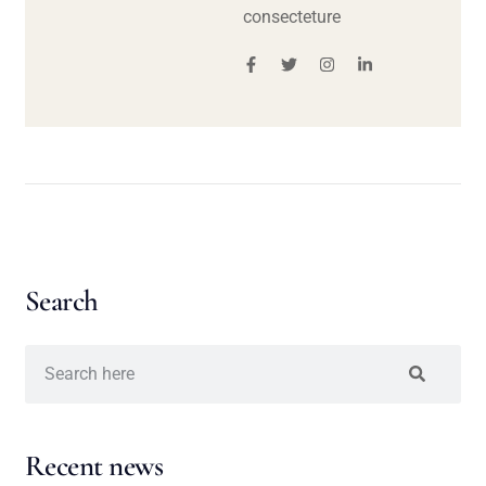
consecteture
Search
Recent news