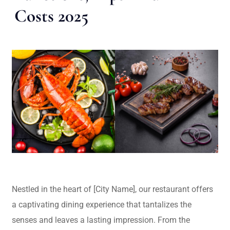
Costs 2025
Nestled in the heart of [City Name], our restaurant offers
a captivating dining experience that tantalizes the
senses and leaves a lasting impression. From the