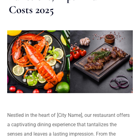
Costs 2025
Nestled in the heart of [City Name], our restaurant offers
a captivating dining experience that tantalizes the
senses and leaves a lasting impression. From the