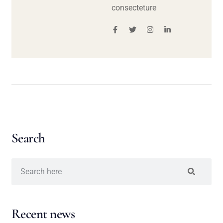
consecteture
Search
Recent news