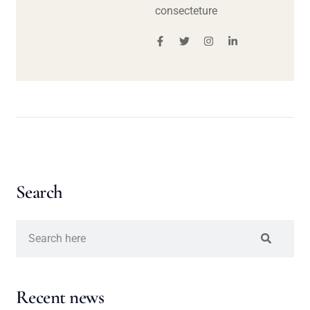
consecteture
Search
Recent news