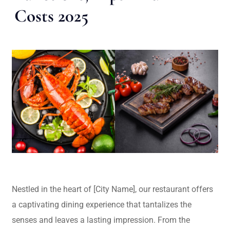
Costs 2025
Nestled in the heart of [City Name], our restaurant offers
a captivating dining experience that tantalizes the
senses and leaves a lasting impression. From the