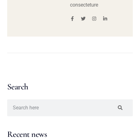
consecteture
Search
Recent news