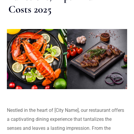
Costs 2025
Nestled in the heart of [City Name], our restaurant offers
a captivating dining experience that tantalizes the
senses and leaves a lasting impression. From the