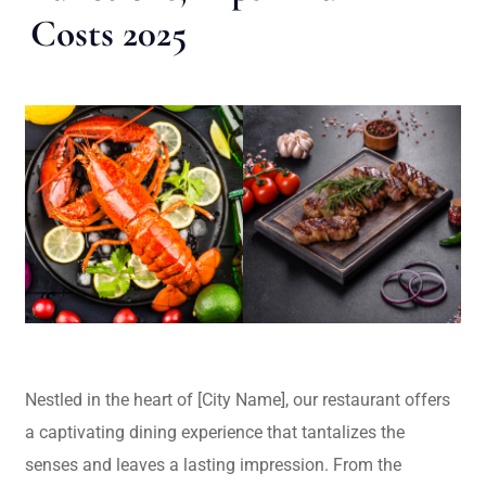
Costs 2025
Nestled in the heart of [City Name], our restaurant offers
a captivating dining experience that tantalizes the
senses and leaves a lasting impression. From the