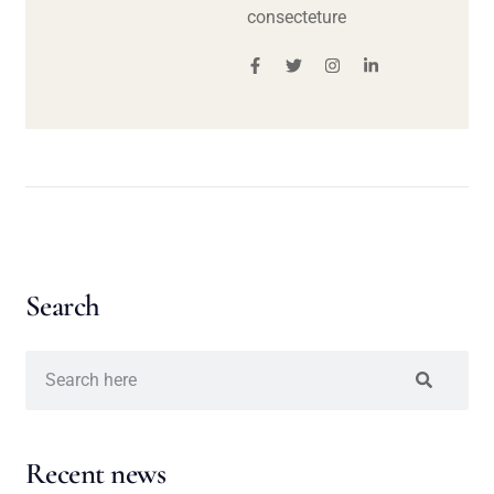
consecteture
Search
Recent news