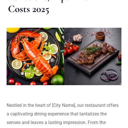
Costs 2025
Nestled in the heart of [City Name], our restaurant offers
a captivating dining experience that tantalizes the
senses and leaves a lasting impression. From the