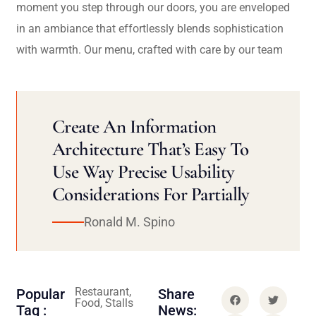
moment you step through our doors, you are enveloped
in an ambiance that effortlessly blends sophistication
with warmth. Our menu, crafted with care by our team
Create An Information
Architecture That’s Easy To
Use Way Precise Usability
Considerations For Partially
Ronald M. Spino
Restaurant,
Popular
Share
Food, Stalls
Tag :
News: