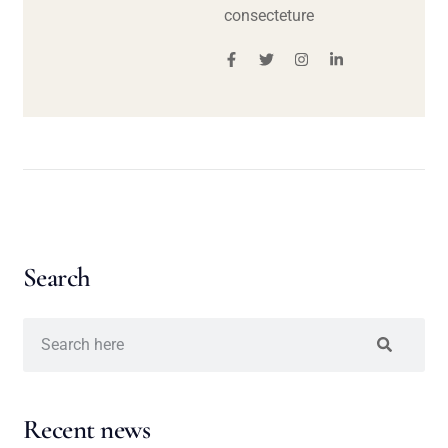
consecteture
Search
Recent news