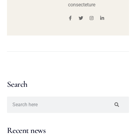
consecteture
Search
Recent news