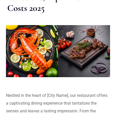
Costs 2025
Nestled in the heart of [City Name], our restaurant offers
a captivating dining experience that tantalizes the
senses and leaves a lasting impression. From the