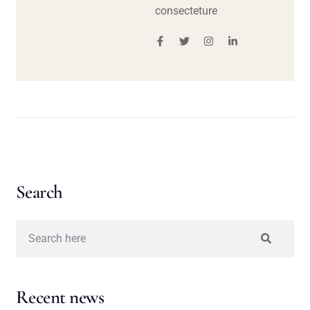
consecteture
Search
Recent news