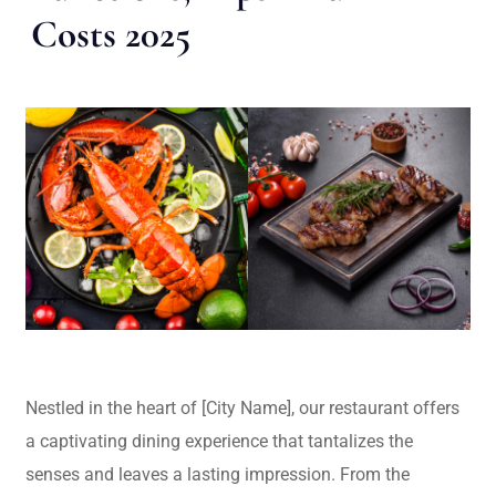
Costs 2025
Nestled in the heart of [City Name], our restaurant offers
a captivating dining experience that tantalizes the
senses and leaves a lasting impression. From the