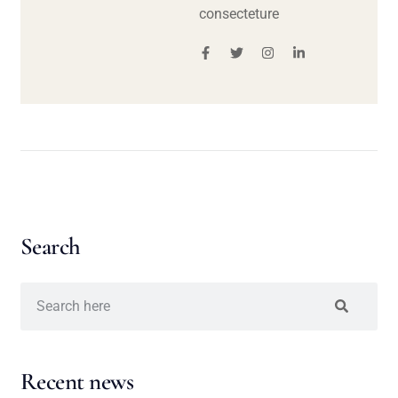
consecteture
Search
Recent news