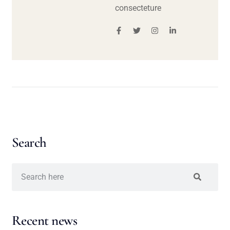
consecteture
Search
Recent news