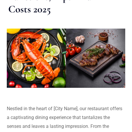
Costs 2025
Nestled in the heart of [City Name], our restaurant offers
a captivating dining experience that tantalizes the
senses and leaves a lasting impression. From the