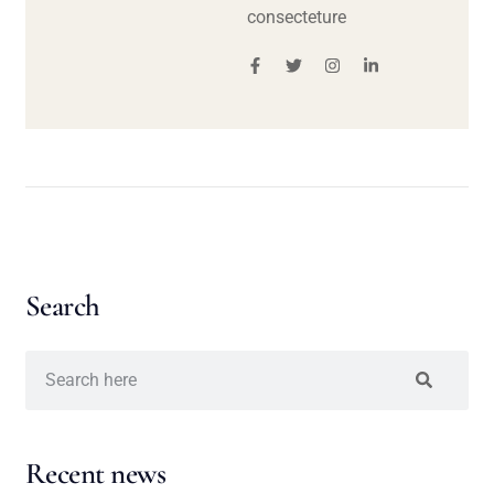
consecteture
Search
Recent news