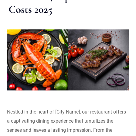
Costs 2025
Nestled in the heart of [City Name], our restaurant offers
a captivating dining experience that tantalizes the
senses and leaves a lasting impression. From the