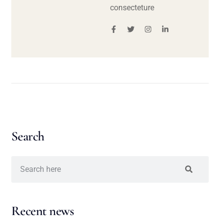
consecteture
Search
Recent news