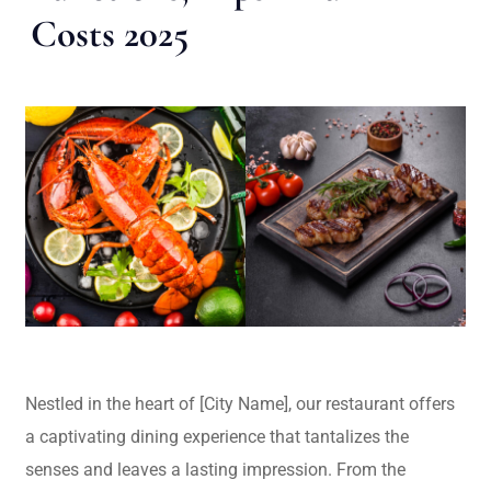
Costs 2025
Nestled in the heart of [City Name], our restaurant offers
a captivating dining experience that tantalizes the
senses and leaves a lasting impression. From the