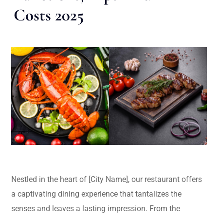
Costs 2025
Nestled in the heart of [City Name], our restaurant offers
a captivating dining experience that tantalizes the
senses and leaves a lasting impression. From the