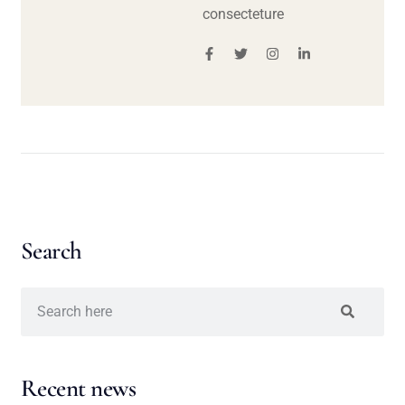
consecteture
Search
Recent news