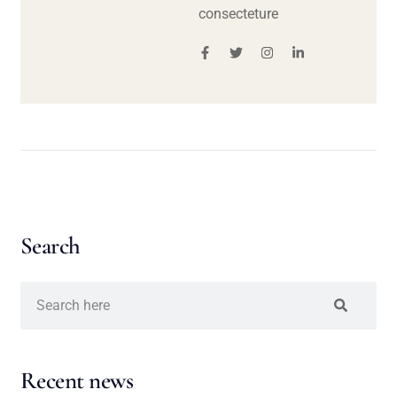
consecteture
Search
Recent news