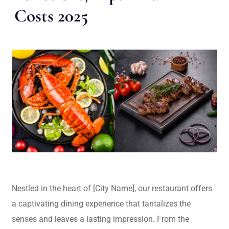
Costs 2025
Nestled in the heart of [City Name], our restaurant offers
a captivating dining experience that tantalizes the
senses and leaves a lasting impression. From the