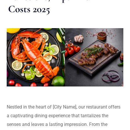
Costs 2025
Nestled in the heart of [City Name], our restaurant offers
a captivating dining experience that tantalizes the
senses and leaves a lasting impression. From the