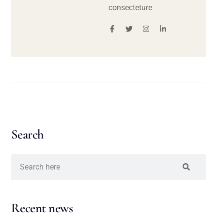
consecteture
Search
Recent news