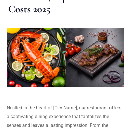
Costs 2025
Nestled in the heart of [City Name], our restaurant offers
a captivating dining experience that tantalizes the
senses and leaves a lasting impression. From the