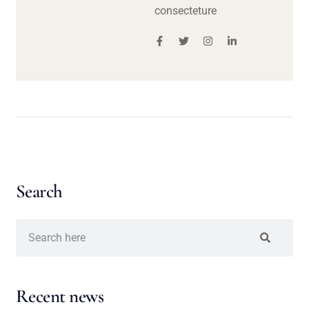
consecteture
Search
Recent news