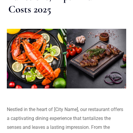
Costs 2025
Nestled in the heart of [City Name], our restaurant offers
a captivating dining experience that tantalizes the
senses and leaves a lasting impression. From the