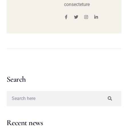
consecteture
Search
Recent news