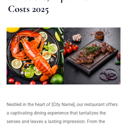
Costs 2025
Nestled in the heart of [City Name], our restaurant offers
a captivating dining experience that tantalizes the
senses and leaves a lasting impression. From the