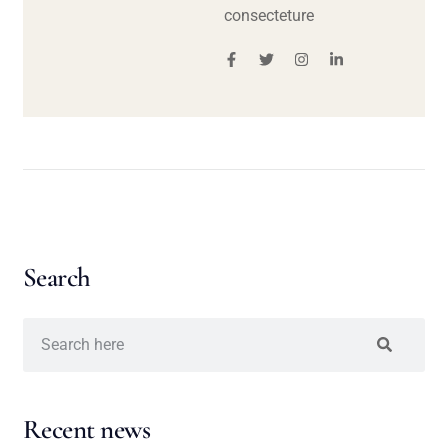
consecteture
Search
Recent news