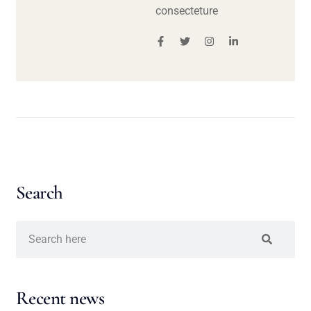
consecteture
Search
Recent news