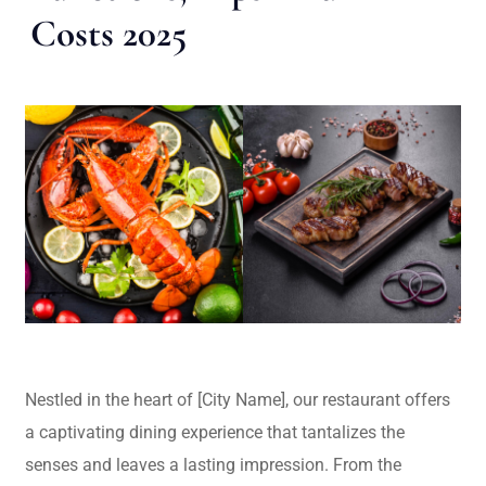
Costs 2025
Nestled in the heart of [City Name], our restaurant offers
a captivating dining experience that tantalizes the
senses and leaves a lasting impression. From the