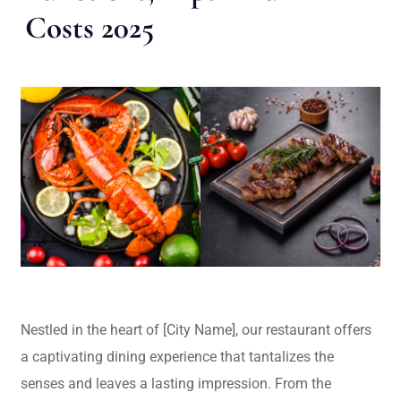
Costs 2025
Nestled in the heart of [City Name], our restaurant offers
a captivating dining experience that tantalizes the
senses and leaves a lasting impression. From the