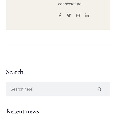
consecteture
Search
Recent news