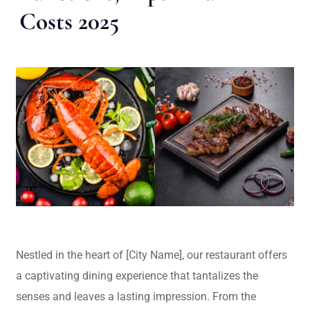
Costs 2025
Nestled in the heart of [City Name], our restaurant offers
a captivating dining experience that tantalizes the
senses and leaves a lasting impression. From the