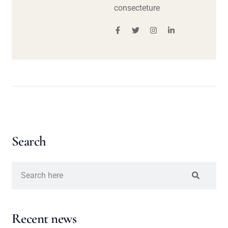
consecteture
Search
Recent news