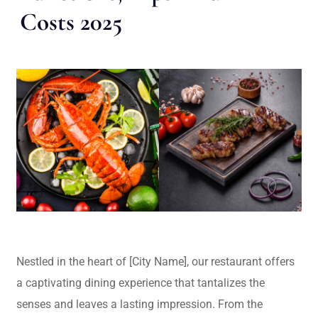
Costs 2025
Nestled in the heart of [City Name], our restaurant offers
a captivating dining experience that tantalizes the
senses and leaves a lasting impression. From the