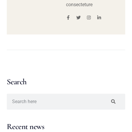
consecteture
Search
Recent news