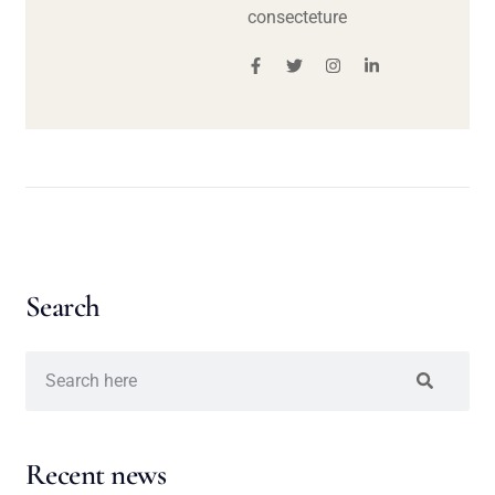
consecteture
Search
Recent news