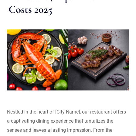
Costs 2025
Nestled in the heart of [City Name], our restaurant offers
a captivating dining experience that tantalizes the
senses and leaves a lasting impression. From the