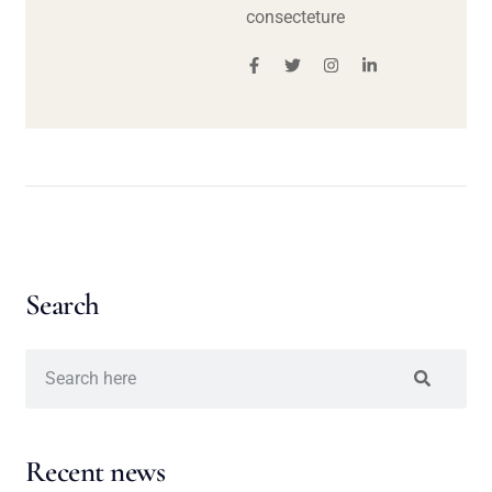
consecteture
Search
Recent news