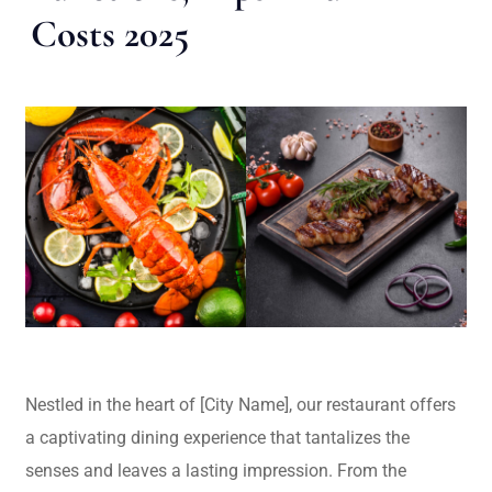
Costs 2025
Nestled in the heart of [City Name], our restaurant offers
a captivating dining experience that tantalizes the
senses and leaves a lasting impression. From the