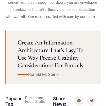
moment you step through our doors, you are enveloped
in an ambiance that effortlessly blends sophistication
with warmth. Our menu, crafted with care by our team
Create An Information
Architecture That’s Easy To
Use Way Precise Usability
Considerations For Partially
Ronald M. Spino
Restaurant,
Popular
Share
Food, Stalls
Tag :
News: