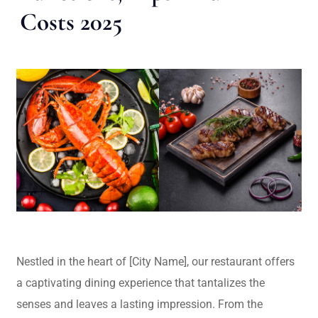
Costs 2025
Nestled in the heart of [City Name], our restaurant offers
a captivating dining experience that tantalizes the
senses and leaves a lasting impression. From the