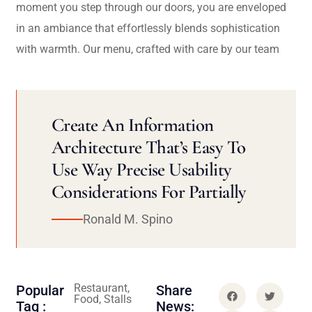
moment you step through our doors, you are enveloped
in an ambiance that effortlessly blends sophistication
with warmth. Our menu, crafted with care by our team
Create An Information
Architecture That’s Easy To
Use Way Precise Usability
Considerations For Partially
Ronald M. Spino
Restaurant,
Popular
Share
Food, Stalls
Tag :
News: