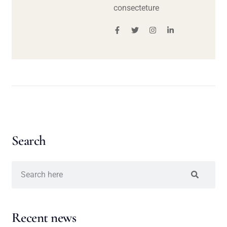
consecteture
Search
Recent news