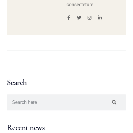
consecteture
Search
Recent news