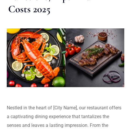
Costs 2025
Nestled in the heart of [City Name], our restaurant offers
a captivating dining experience that tantalizes the
senses and leaves a lasting impression. From the