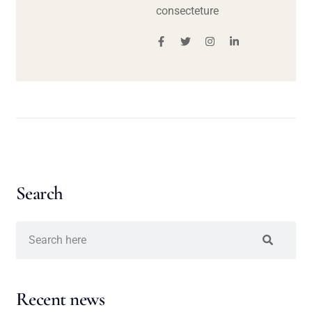
consecteture
Search
Recent news