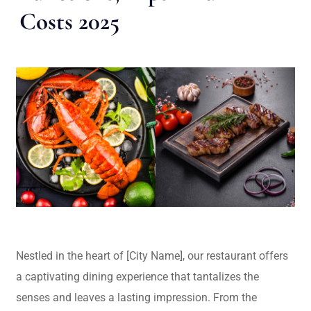
Costs 2025
Nestled in the heart of [City Name], our restaurant offers
a captivating dining experience that tantalizes the
senses and leaves a lasting impression. From the