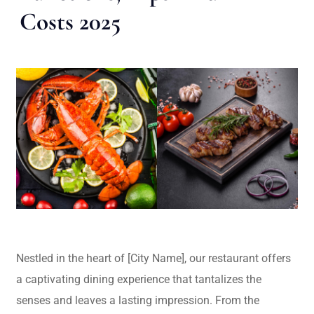
Costs 2025
Nestled in the heart of [City Name], our restaurant offers
a captivating dining experience that tantalizes the
senses and leaves a lasting impression. From the