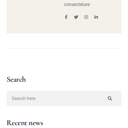
consecteture
Search
Recent news