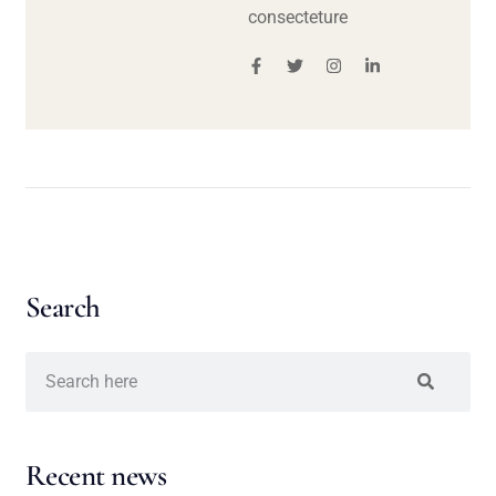
consecteture
Search
Recent news