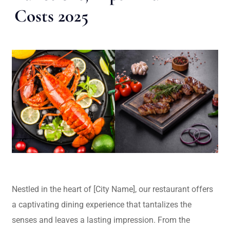
Costs 2025
Nestled in the heart of [City Name], our restaurant offers
a captivating dining experience that tantalizes the
senses and leaves a lasting impression. From the