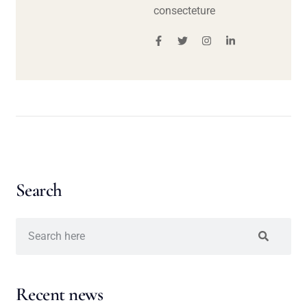
consecteture
Search
Recent news