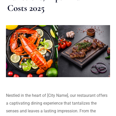
Costs 2025
Nestled in the heart of [City Name], our restaurant offers
a captivating dining experience that tantalizes the
senses and leaves a lasting impression. From the