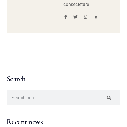
consecteture
Search
Recent news