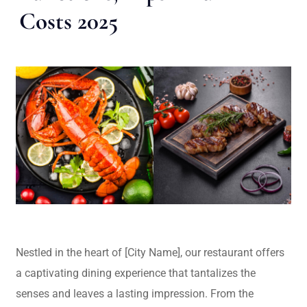
Costs 2025
Nestled in the heart of [City Name], our restaurant offers
a captivating dining experience that tantalizes the
senses and leaves a lasting impression. From the