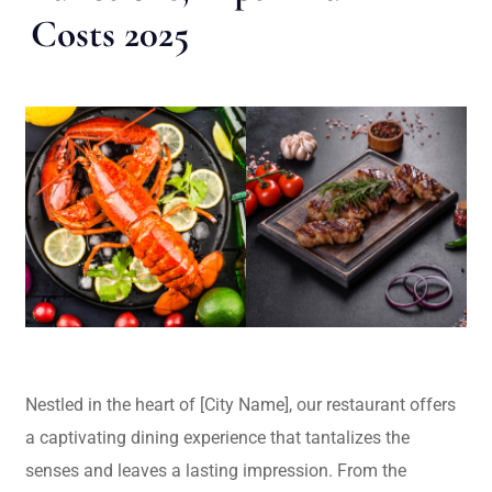
Costs 2025
Nestled in the heart of [City Name], our restaurant offers
a captivating dining experience that tantalizes the
senses and leaves a lasting impression. From the