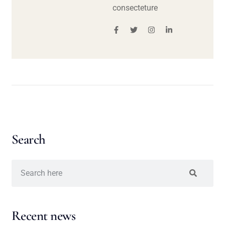
consecteture
Search
Recent news