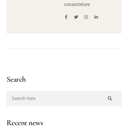
consecteture
Search
Recent news