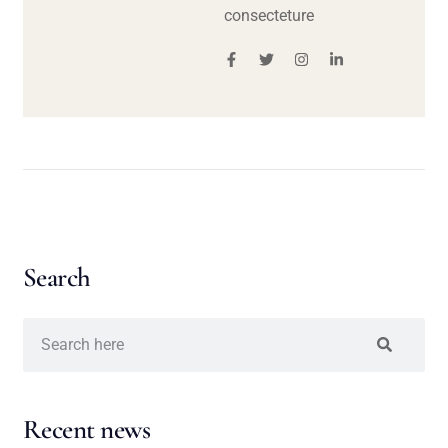
consecteture
Search
Recent news