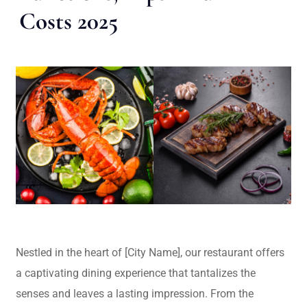
Costs 2025
Nestled in the heart of [City Name], our restaurant offers
a captivating dining experience that tantalizes the
senses and leaves a lasting impression. From the