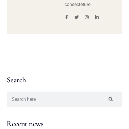
consecteture
Search
Recent news