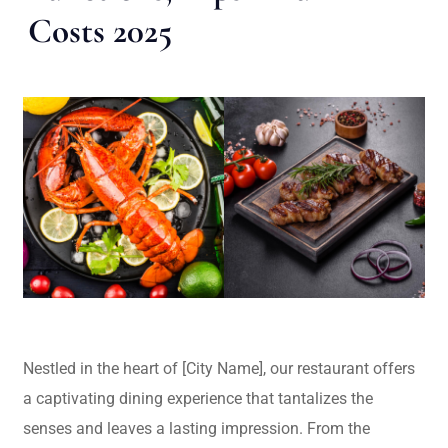
Costs 2025
Nestled in the heart of [City Name], our restaurant offers
a captivating dining experience that tantalizes the
senses and leaves a lasting impression. From the