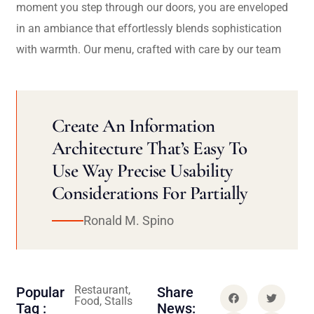
moment you step through our doors, you are enveloped
in an ambiance that effortlessly blends sophistication
with warmth. Our menu, crafted with care by our team
Create An Information
Architecture That’s Easy To
Use Way Precise Usability
Considerations For Partially
Ronald M. Spino
Restaurant,
Popular
Share
Food, Stalls
Tag :
News: