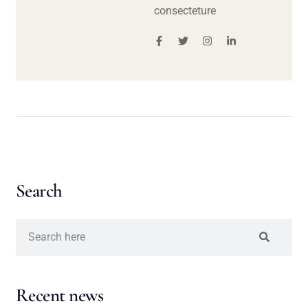
consecteture
Search
Recent news