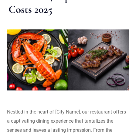
Costs 2025
Nestled in the heart of [City Name], our restaurant offers
a captivating dining experience that tantalizes the
senses and leaves a lasting impression. From the