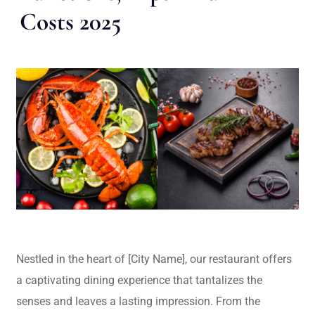
Costs 2025
Nestled in the heart of [City Name], our restaurant offers
a captivating dining experience that tantalizes the
senses and leaves a lasting impression. From the