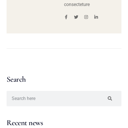
consecteture
Search
Recent news