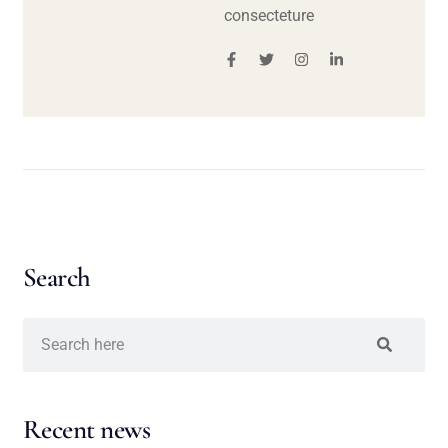
consecteture
Search
Recent news