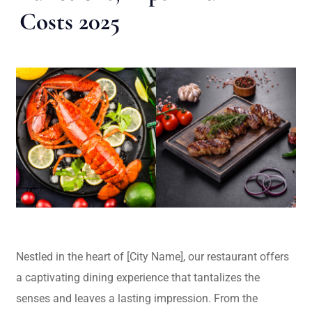
Costs 2025
Nestled in the heart of [City Name], our restaurant offers
a captivating dining experience that tantalizes the
senses and leaves a lasting impression. From the