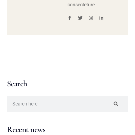
consecteture
Search
Recent news