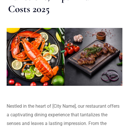
Costs 2025
Nestled in the heart of [City Name], our restaurant offers
a captivating dining experience that tantalizes the
senses and leaves a lasting impression. From the