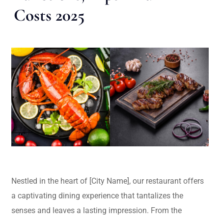
Costs 2025
Nestled in the heart of [City Name], our restaurant offers
a captivating dining experience that tantalizes the
senses and leaves a lasting impression. From the