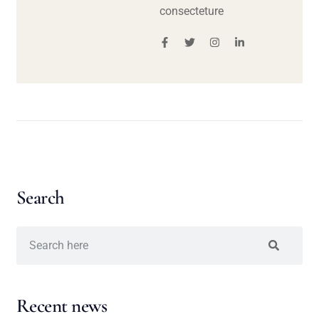
consecteture
Search
Recent news