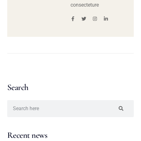
consecteture
Search
Recent news