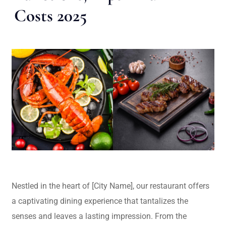
Costs 2025
Nestled in the heart of [City Name], our restaurant offers
a captivating dining experience that tantalizes the
senses and leaves a lasting impression. From the