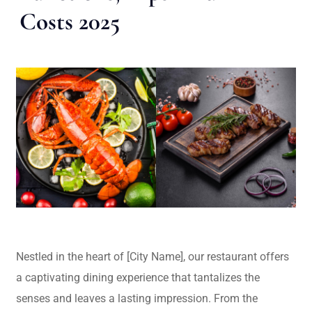
Costs 2025
Nestled in the heart of [City Name], our restaurant offers
a captivating dining experience that tantalizes the
senses and leaves a lasting impression. From the