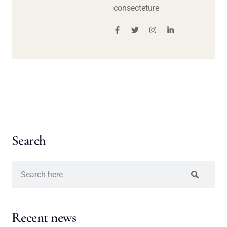
consecteture
Search
Recent news