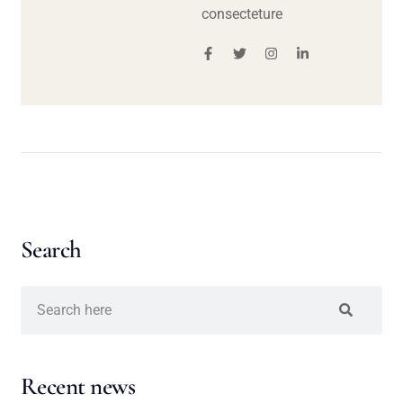
consecteture
Search
Recent news