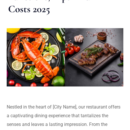
Costs 2025
Nestled in the heart of [City Name], our restaurant offers
a captivating dining experience that tantalizes the
senses and leaves a lasting impression. From the